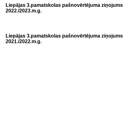
Liepājas 3.pamatskolas pašnovērtējuma ziņojums
2022./2023.m.g.
Liepājas 3.pamatskolas pašnovērtējuma ziņojums
2021./2022.m.g.