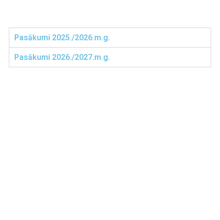
Pasākumi 2025./2026.m.g.
Pasākumi 2026./2027.m.g.